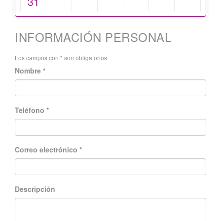
31
INFORMACIÓN PERSONAL
Los campos con * son obligatorios
Nombre *
Teléfono *
Correo electrónico *
Descripción