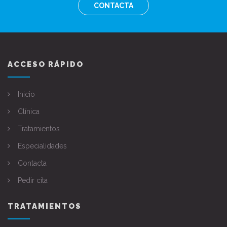
CONTACTA
ACCESO RÁPIDO
Inicio
Clínica
Tratamientos
Especialidades
Contacta
Pedir cita
TRATAMIENTOS