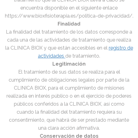
encuentra disponible en el siguiente enlace
https://www.bioxfisioterapia.es/politica-de-privacidad/.
Finalidad
La finalidad del tratamiento de los datos corresponde a
cada una de las actividades de tratamiento que realiza
la CLINICA BIOX y que están accesibles en el
registro de
actividades
de tratamiento.
Legitimación
El tratamiento de sus datos se realiza para el
cumplimiento de obligaciones legales por parte de la
CLINICA BIOX, para el cumplimiento de misiones
realizada en interés público o en el ejercicio de poderes
públicos conferidos a la CLINICA BIOX, así como
cuando la finalidad del tratamiento requiera su
consentimiento, que habrá de ser prestado mediante
una clara acción afirmativa.
Conservación de datos