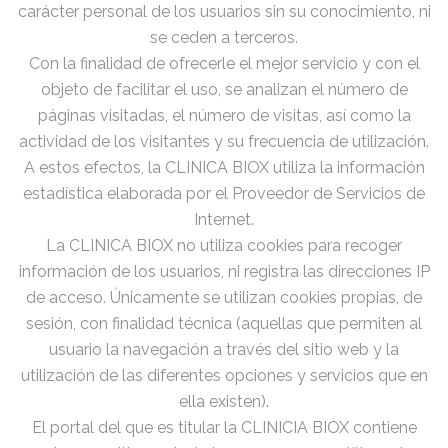
carácter personal de los usuarios sin su conocimiento, ni
se ceden a terceros.
Con la finalidad de ofrecerle el mejor servicio y con el
objeto de facilitar el uso, se analizan el número de
páginas visitadas, el número de visitas, así como la
actividad de los visitantes y su frecuencia de utilización.
A estos efectos, la CLINICA BIOX utiliza la información
estadística elaborada por el Proveedor de Servicios de
Internet.
La CLINICA BIOX no utiliza cookies para recoger
información de los usuarios, ni registra las direcciones IP
de acceso. Únicamente se utilizan cookies propias, de
sesión, con finalidad técnica (aquellas que permiten al
usuario la navegación a través del sitio web y la
utilización de las diferentes opciones y servicios que en
ella existen).
El portal del que es titular la CLINICIA BIOX contiene