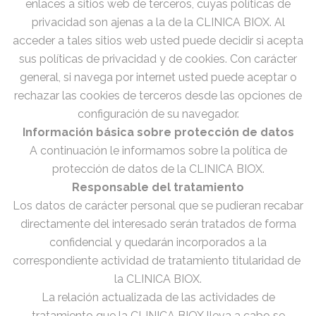
enlaces a sitios web de terceros, cuyas políticas de
privacidad son ajenas a la de la CLINICA BIOX. Al
acceder a tales sitios web usted puede decidir si acepta
sus políticas de privacidad y de cookies. Con carácter
general, si navega por internet usted puede aceptar o
rechazar las cookies de terceros desde las opciones de
configuración de su navegador.
Información básica sobre protección de datos
A continuación le informamos sobre la política de
protección de datos de la CLINICA BIOX.
Responsable del tratamiento
Los datos de carácter personal que se pudieran recabar
directamente del interesado serán tratados de forma
confidencial y quedarán incorporados a la
correspondiente actividad de tratamiento titularidad de
la CLINICA BIOX.
La relación actualizada de las actividades de
tratamiento que la CLINICA BIOX lleva a cabo se