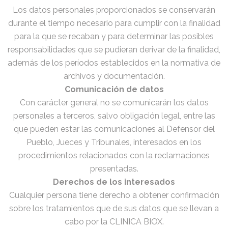
Los datos personales proporcionados se conservarán
durante el tiempo necesario para cumplir con la finalidad
para la que se recaban y para determinar las posibles
responsabilidades que se pudieran derivar de la finalidad,
además de los períodos establecidos en la normativa de
archivos y documentación.
Comunicación de datos
Con carácter general no se comunicarán los datos
personales a terceros, salvo obligación legal, entre las
que pueden estar las comunicaciones al Defensor del
Pueblo, Jueces y Tribunales, interesados en los
procedimientos relacionados con la reclamaciones
presentadas.
Derechos de los interesados
Cualquier persona tiene derecho a obtener confirmación
sobre los tratamientos que de sus datos que se llevan a
cabo por la CLINICA BIOX.