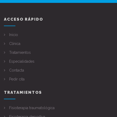
ACCESO RÁPIDO
Inicio
Clínica
Tratamientos
Especialidades
Contacta
Pedir cita
TRATAMIENTOS
Fisioterapia traumatológica
Fisioterapia deportiva