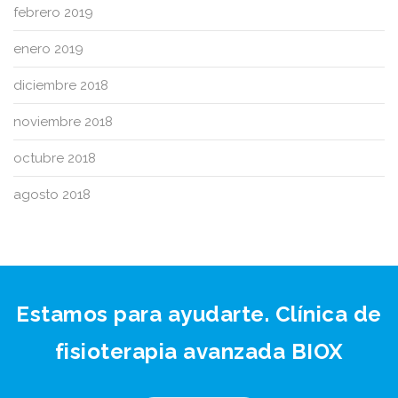
febrero 2019
enero 2019
diciembre 2018
noviembre 2018
octubre 2018
agosto 2018
Estamos para ayudarte. Clínica de
fisioterapia avanzada BIOX