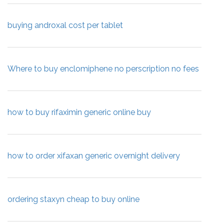
buying androxal cost per tablet
Where to buy enclomiphene no perscription no fees
how to buy rifaximin generic online buy
how to order xifaxan generic overnight delivery
ordering staxyn cheap to buy online