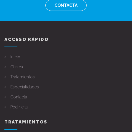
CONTACTA
ACCESO RÁPIDO
Inicio
Clínica
Tratamientos
Especialidades
Contacta
Pedir cita
TRATAMIENTOS