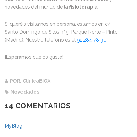
novedades del mundo de la
fisioterapia
.
Si queréis visitarnos en persona, estamos en c/
Santo Domingo de Silos nº9, Parque Norte – Pinto
(Madrid). Nuestro teléfono es el
91 284 78 90
¡Esperamos que os guste!
POR: ClinicaBIOX
Novedades
14 COMENTARIOS
MyBlog