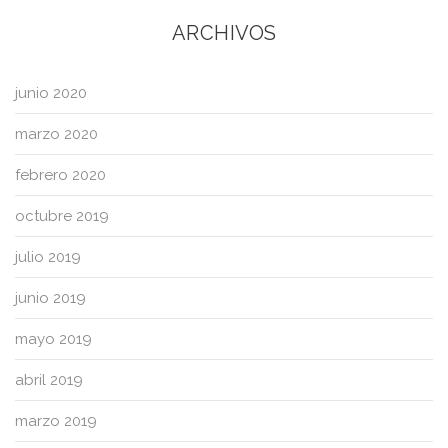
ARCHIVOS
junio 2020
marzo 2020
febrero 2020
octubre 2019
julio 2019
junio 2019
mayo 2019
abril 2019
marzo 2019