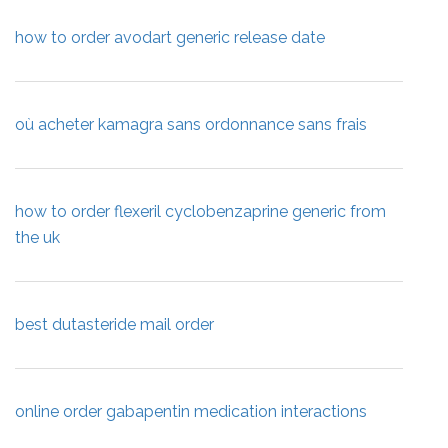
how to order avodart generic release date
où acheter kamagra sans ordonnance sans frais
how to order flexeril cyclobenzaprine generic from
the uk
best dutasteride mail order
online order gabapentin medication interactions