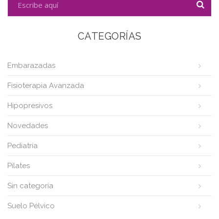
CATEGORÍAS
Embarazadas
Fisioterapia Avanzada
Hipopresivos
Novedades
Pediatría
Pilates
Sin categoría
Suelo Pélvico